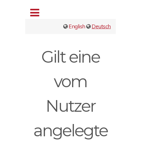
English
Deutsch
Gilt eine
vom
Nutzer
angelegte