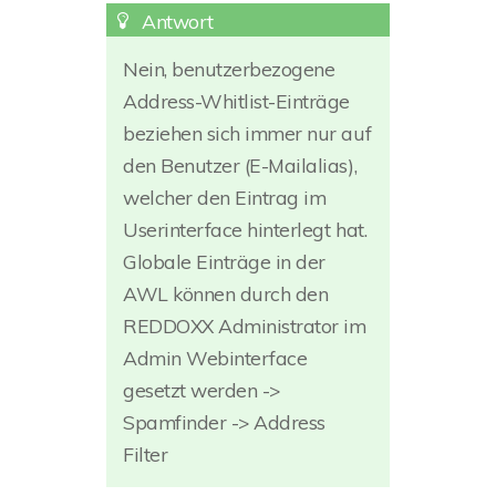
Nein, benutzerbezogene
Address-Whitlist-Einträge
beziehen sich immer nur auf
den Benutzer (E-Mailalias),
welcher den Eintrag im
Userinterface hinterlegt hat.
Globale Einträge in der
AWL können durch den
REDDOXX Administrator im
Admin Webinterface
gesetzt werden ->
Spamfinder -> Address
Filter