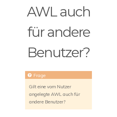
AWL auch
für andere
Benutzer?
Gilt eine vom Nutzer
angelegte AWL auch für
andere Benutzer?