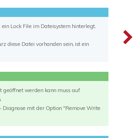
ein Lock File im Dateisystem hinterlegt.
z diese Datei vorhanden sein, ist ein
cht geöffnet werden kann muss auf
.
 - Diagnose mit der Option "Remove Write