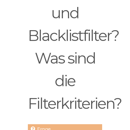
und
Blacklistfilter?
Was sind
die
Filterkriterien?