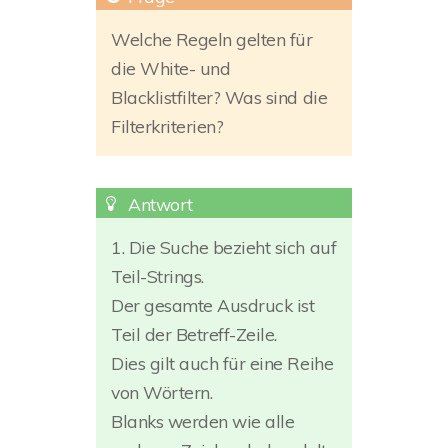
Welche Regeln gelten für
die White- und
Blacklistfilter? Was sind die
Filterkriterien?
1. Die Suche bezieht sich auf
Teil-Strings.
Der gesamte Ausdruck ist
Teil der Betreff-Zeile.
Dies gilt auch für eine Reihe
von Wörtern.
Blanks werden wie alle