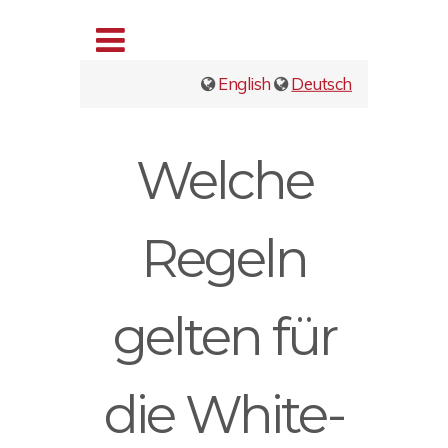
English
Deutsch
Welche
Regeln
gelten für
die White-