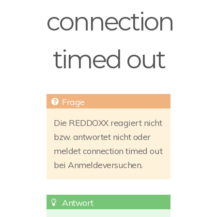
connection
timed out
Die REDDOXX reagiert nicht
bzw. antwortet nicht oder
meldet connection timed out
bei Anmeldeversuchen.