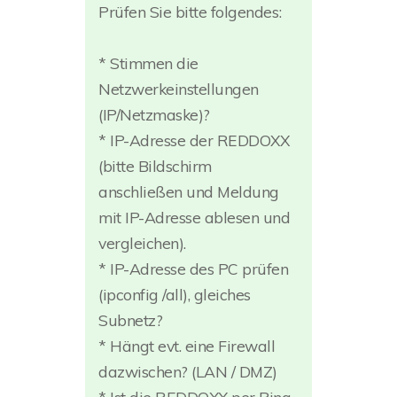
Prüfen Sie bitte folgendes:
* Stimmen die
Netzwerkeinstellungen
(IP/Netzmaske)?
* IP-Adresse der REDDOXX
(bitte Bildschirm
anschließen und Meldung
mit IP-Adresse ablesen und
vergleichen).
* IP-Adresse des PC prüfen
(ipconfig /all), gleiches
Subnetz?
* Hängt evt. eine Firewall
dazwischen? (LAN / DMZ)